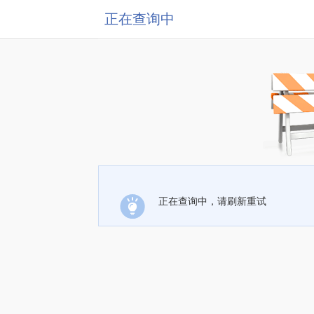
正在查询中
正在查询中，请刷新重试