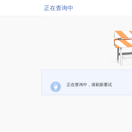
正在查询中
正在查询中，请刷新重试