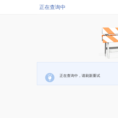
正在查询中
正在查询中，请刷新重试