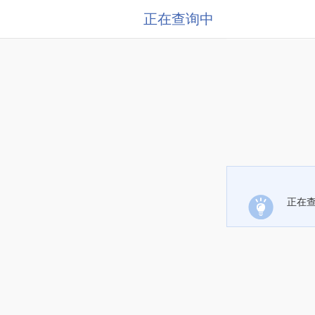
正在查询中
正在