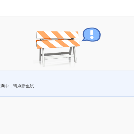
查询中，请刷新重试