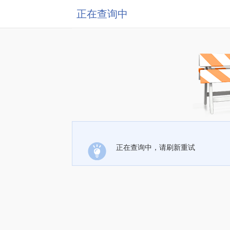
正在查询中
正在查询中，请刷新重试