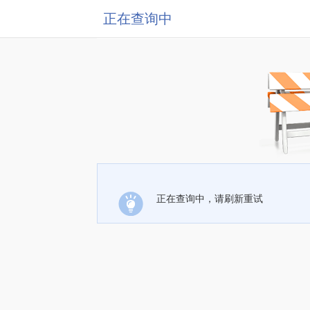
正在查询中
正在查询中，请刷新重试