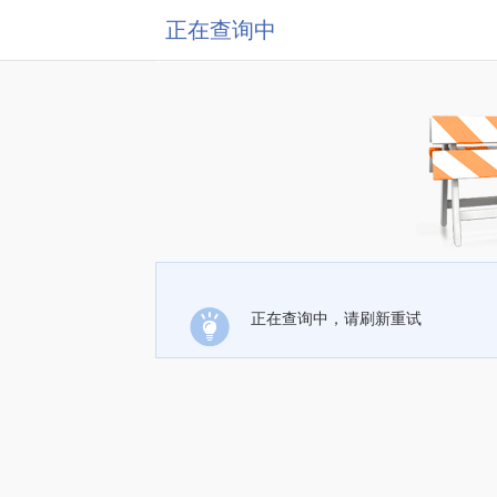
正在查询中
正在查询中，请刷新重试