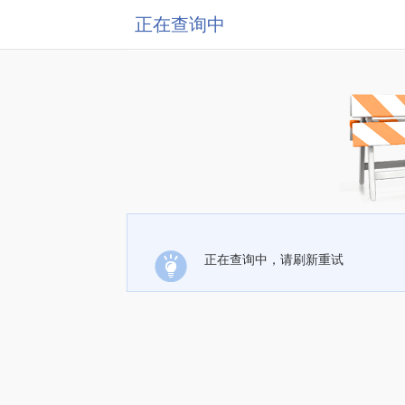
正在查询中
正在查询中，请刷新重试