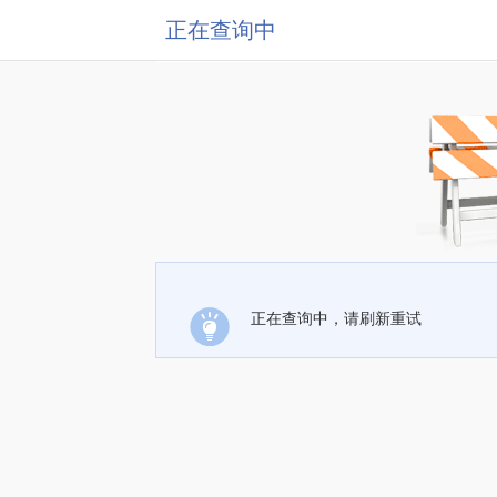
正在查询中
正在查询中，请刷新重试