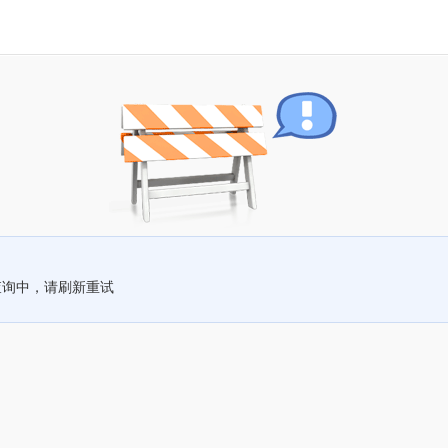
查询中，请刷新重试