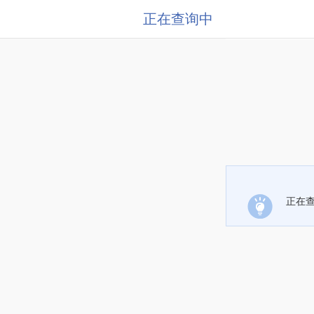
正在查询中
正在