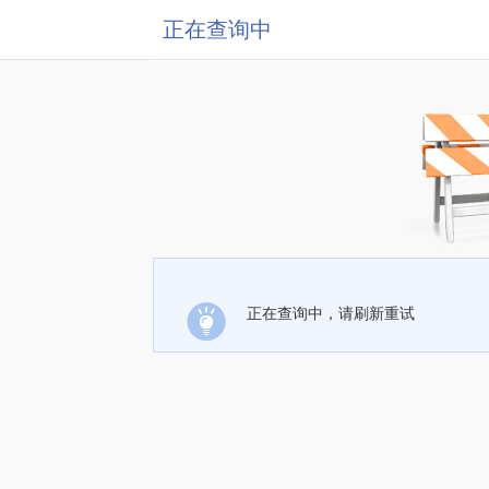
正在查询中
正在查询中，请刷新重试