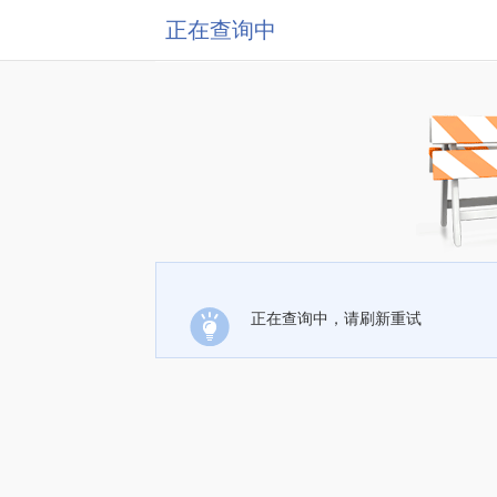
正在查询中
正在查询中，请刷新重试