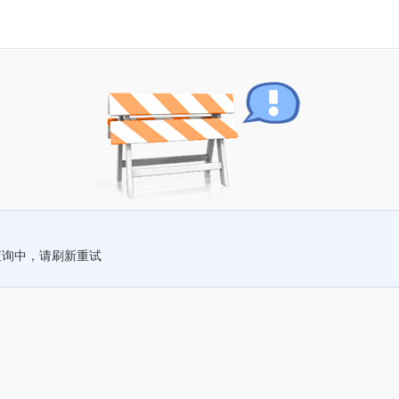
查询中，请刷新重试