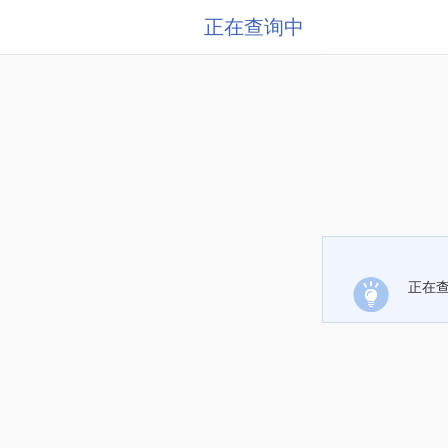
正在查询中
正在