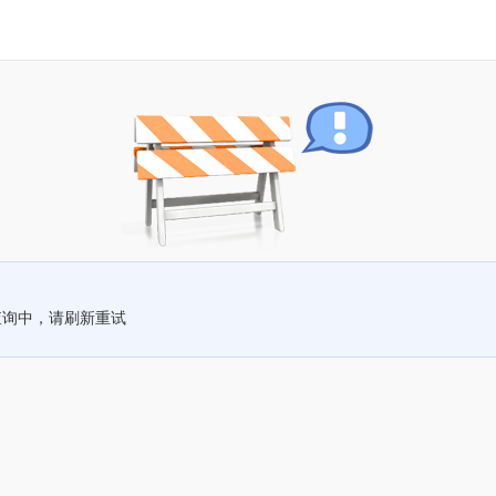
查询中，请刷新重试