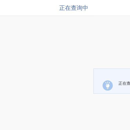
正在查询中
正在